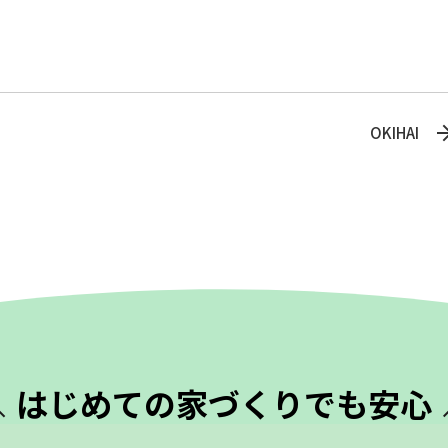
OKIHAI
はじめての
家づくりでも安心