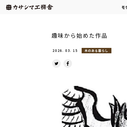
モ
趣味から始めた作品
2026.
03.
15
木のある暮らし