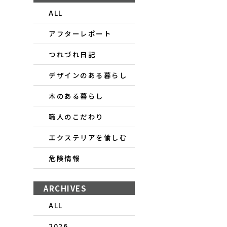
ALL
アフターレポート
つれづれ日記
デザインのある暮らし
木のある暮らし
職人のこだわり
エクステリアを愉しむ
危険情報
ARCHIVES
ALL
2026