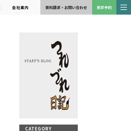
覧
会社案内
資料請求・お問い合わせ
見学予約
CATEGORY