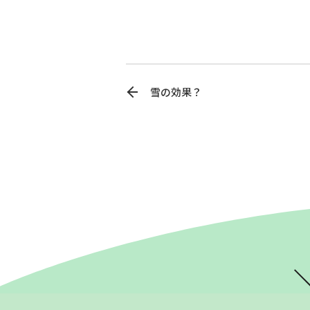
雪の効果？