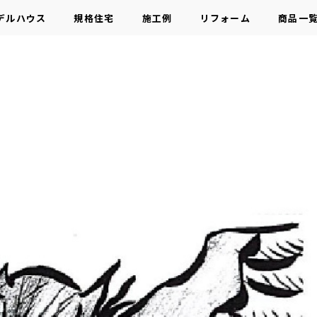
デルハウス
規格住宅
施工例
リフォーム
商品一