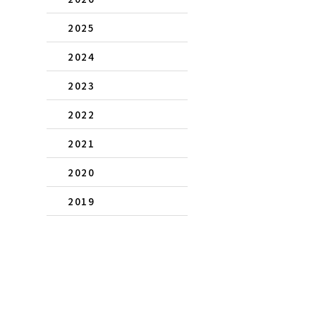
2025
2024
2023
2022
2021
2020
2019