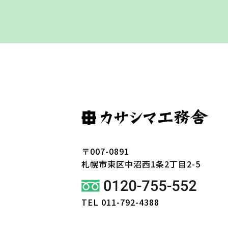
〒007-0891
札幌市東区
中沼西1条2丁目2-5
TEL 011-792-4388