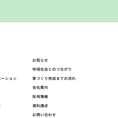
お知らせ
地域社会とのつながり
ベーション
家づくり完成までの流れ
会社案内
採用情報
費
資料請求
お問い合わせ