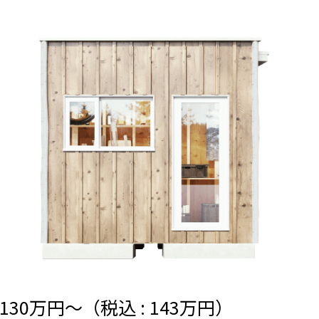
30万円〜（税込 : 143万円）