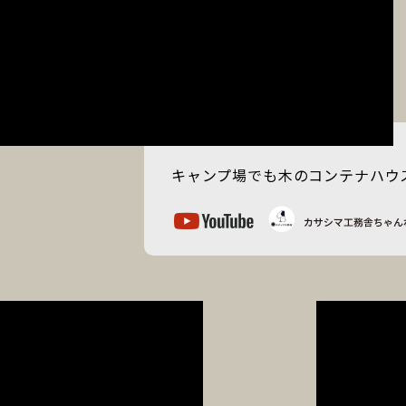
キャンプ場でも木のコンテナハウ