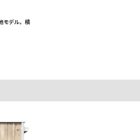
地モデル。積