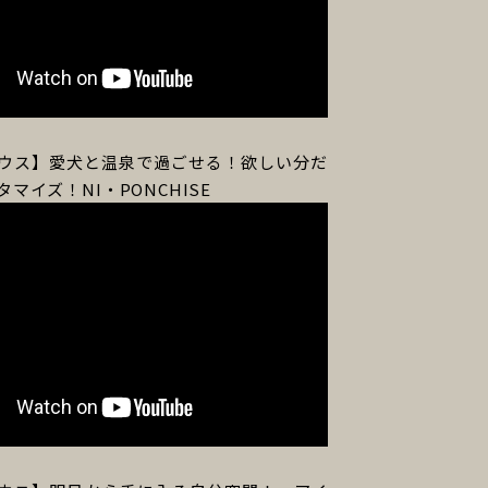
ウス】愛犬と温泉で過ごせる！欲しい分だ
マイズ！NI・PONCHISE