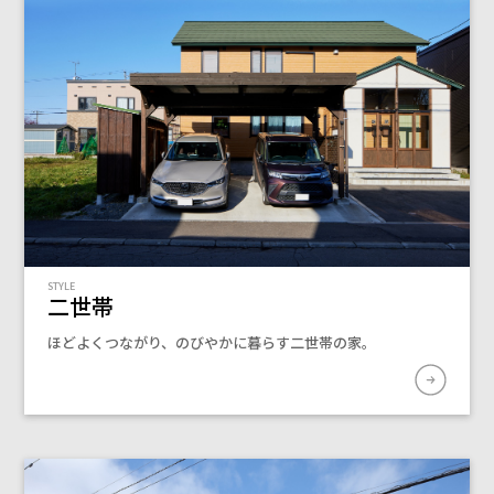
STYLE
二世帯
ほどよくつながり、のびやかに暮らす二世帯の家。