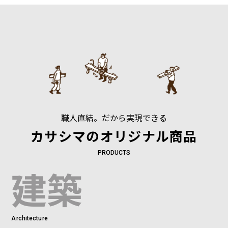
職人直結。だから実現できる
カサシマの
オリジナル商品
PRODUCTS
建築
Architecture