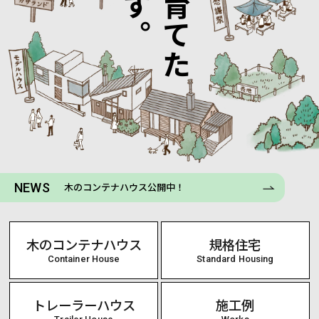
NEWS
木のコンテナハウス公開中！
木のコンテナハウス
規格住宅
Container House
Standard Housing
トレーラーハウス
施工例