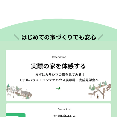
はじめての
家づくりでも安心