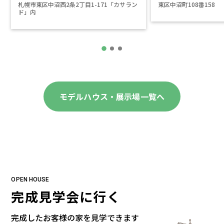
札幌市東区中沼西2条2丁目1-171「カサラン
東区中沼町108番158
ド」内
モデルハウス・
展示場一覧へ
OPEN HOUSE
完成見学会に行く
完成したお客様の家を見学できます