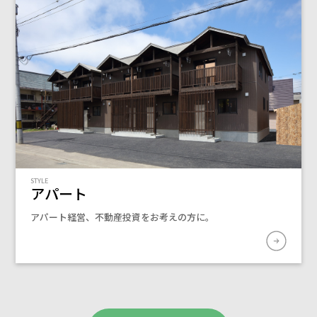
STYLE
アパート
アパート経営、不動産投資をお考えの方に。