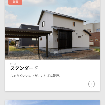
STYLE
スタンダード
ちょうどいい広さが、いちばん贅沢。