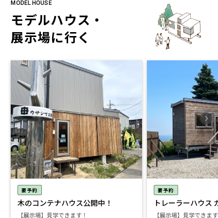
MODEL HOUSE
モデルハウス・
展示場に行く
要予約
要予約
木のコンテナハウス公開中！
トレーラーハウス 
【展示場】見学できます！
【展示場】見学できます