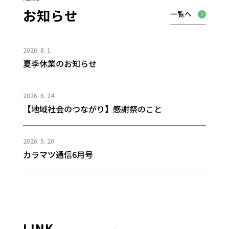
お知らせ
一覧へ
2026.
8.
1
夏季休業のお知らせ
2026.
6.
24
【地域社会のつながり】感謝祭のこと
2026.
5.
20
カラマツ通信6月号
LINK