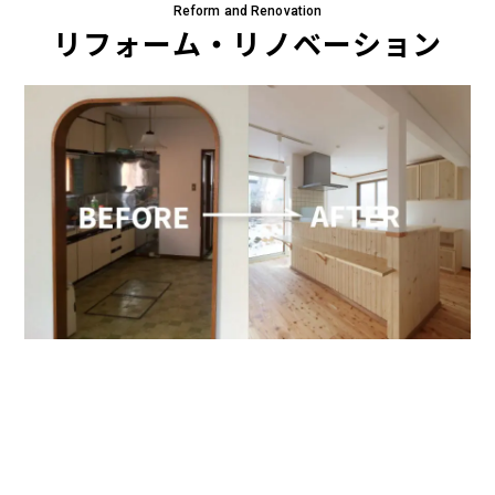
Reform and Renovation
リフォーム・
リノベーション