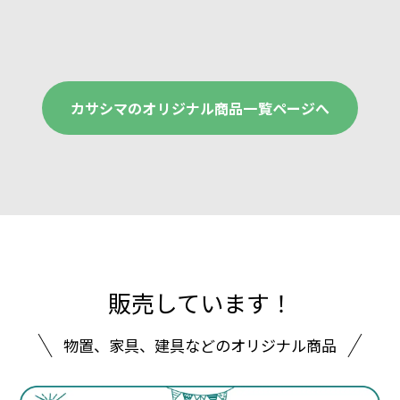
カサシマのオリジナル商品
一覧ページへ
販売しています！
物置、家具、建具などの
オリジナル商品