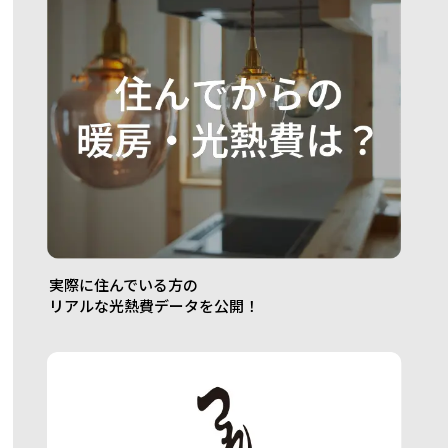
実際に住んでいる方の
リアルな光熱費データを公開！