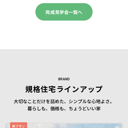
完成見学会一覧へ
BRAND
規格住宅ラインアップ
大切なことだけを詰めた、
シンプルな心地よさ。
暮らしも、価格も、
ちょうどいい家