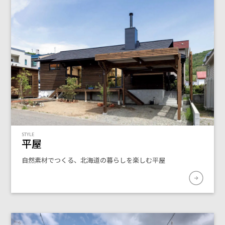
STYLE
平屋
自然素材でつくる、北海道の暮らしを楽しむ平屋