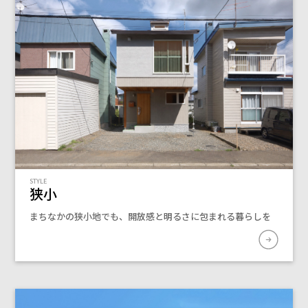
STYLE
狭小
まちなかの狭小地でも、開放感と明るさに包まれる暮らしを