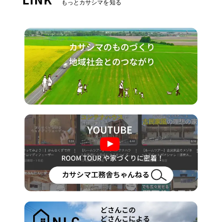
もっとカサシマを知る