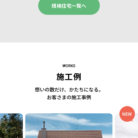
規格住宅一覧へ
WORKS
施工例
想いの数だけ、
かたちになる。
お客さまの施工事例