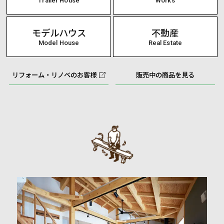
Trailer House
Works
モデルハウス
不動産
Model House
Real Estate
リフォーム・リノベのお客様
販売中の商品を見る