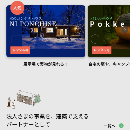
展示場で実物が見れる！
自宅の庭や、キャンプ場
法人さまの事業を、
建築で支える
パートナーとして
一覧へ