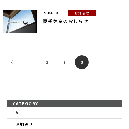
2004.
8.
1
お知らせ
夏季休業のおしらせ
前のページへ
1
2
3
CATEGORY
ALL
お知らせ