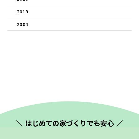
2019
2004
はじめての
家づくりでも安心