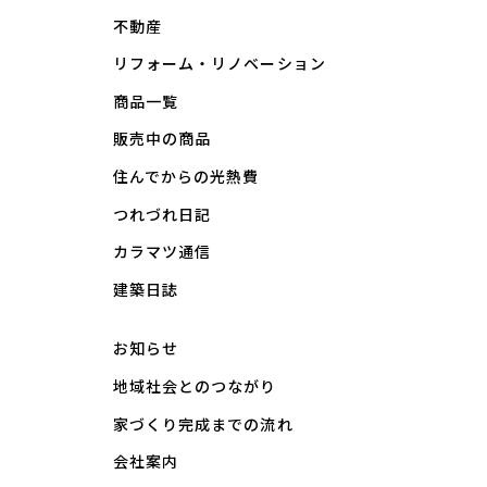
不動産
リフォーム・リノベーション
商品一覧
販売中の商品
住んでからの光熱費
つれづれ日記
カラマツ通信
建築日誌
お知らせ
地域社会とのつながり
家づくり完成までの流れ
会社案内