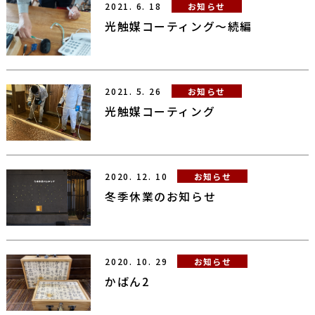
2021.
6.
18
お知らせ
光触媒コーティング～続編
2021.
5.
26
お知らせ
光触媒コーティング
2020.
12.
10
お知らせ
冬季休業のお知らせ
2020.
10.
29
お知らせ
かばん2