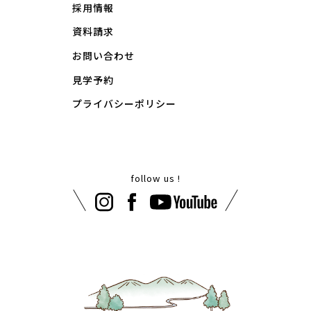
採用情報
資料請求
お問い合わせ
見学予約
プライバシーポリシー
follow us !