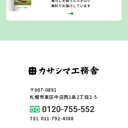
〒007-0891
札幌市東区
中沼西1条2丁目2-5
TEL 011-792-4388