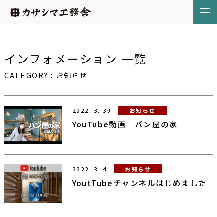
インフォメーション 一覧
CATEGORY
:
お知らせ
2022.
3.
30
お知らせ
YouTube動画 パン屋の家
2022.
3.
4
お知らせ
YoutTubeチャンネルはじめました