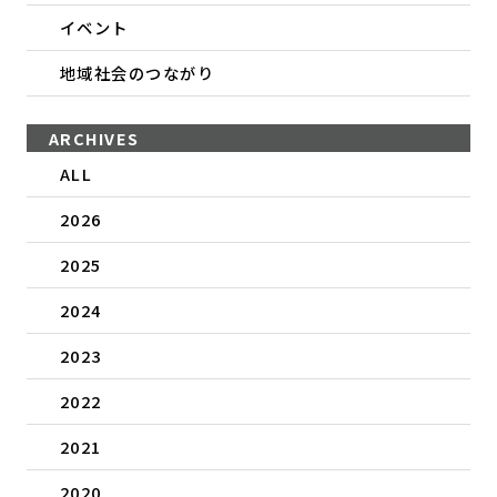
イベント
地域社会のつながり
ARCHIVES
ALL
2026
2025
2024
2023
2022
2021
2020