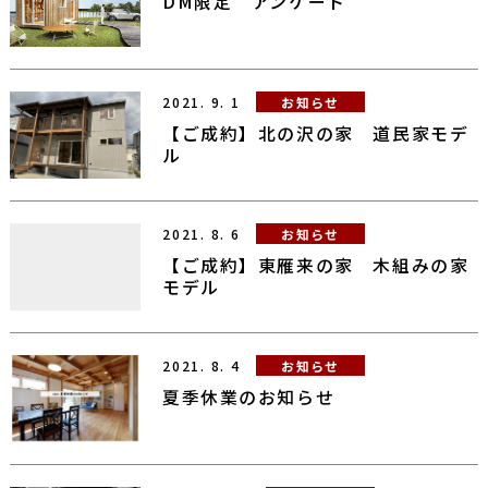
DM限定 アンケート
2021.
9.
1
お知らせ
【ご成約】北の沢の家 道民家モデ
ル
2021.
8.
6
お知らせ
【ご成約】東雁来の家 木組みの家
モデル
2021.
8.
4
お知らせ
夏季休業のお知らせ