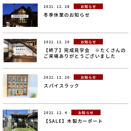
2021.
12.
28
お知らせ
冬季休業のお知らせ
2021.
12.
20
お知らせ
【終了】完成見学会 ※たくさんの
ご来場ありがとうございました
2021.
12.
20
お知らせ
スパイスラック
2021.
12.
4
お知らせ
【SALE】木製カーポート