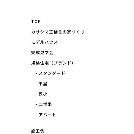
TOP
カサシマ工務舎の家づくり
モデルハウス
完成見学会
規格住宅（ブランド）
スタンダード
平屋
狭小
二世帯
アパート
施工例