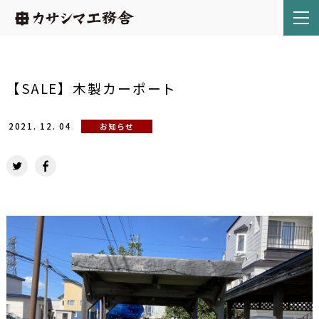
【SALE】木製カーポート
2021.
12.
04
お知らせ