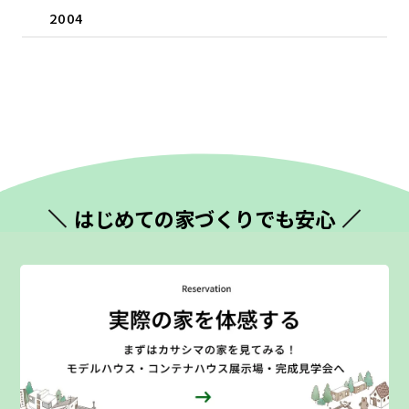
2004
はじめての
家づくりでも安心