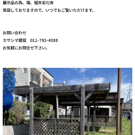
展示品の為、傷、経年劣化有
常設しておりますので、いつでもご覧いただけます。
お問い合わせ
カサシマ建設 011-792-4388
お気軽にお問合せ下さい。