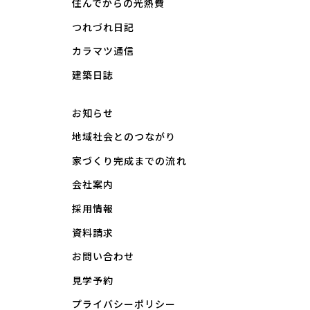
住んでからの光熱費
つれづれ日記
カラマツ通信
建築日誌
お知らせ
地域社会とのつながり
家づくり完成までの流れ
会社案内
採用情報
資料請求
お問い合わせ
見学予約
プライバシーポリシー