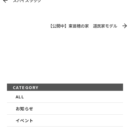
スパイスラック
【公開中】東苗穂の家 道民家モデル
CATEGORY
ALL
お知らせ
イベント