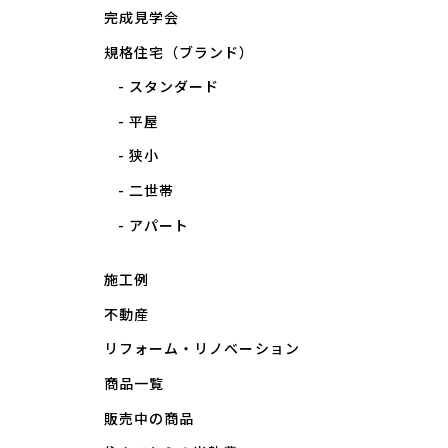
完成見学会
規格住宅（ブランド）
スタンダード
平屋
狭小
二世帯
アパート
施工例
不動産
リフォーム・リノベーション
商品一覧
販売中の商品