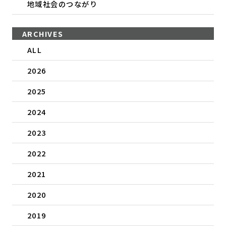
地域社会のつながり
ARCHIVES
ALL
2026
2025
2024
2023
2022
2021
2020
2019