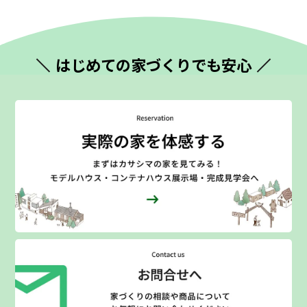
はじめての
家づくりでも安心