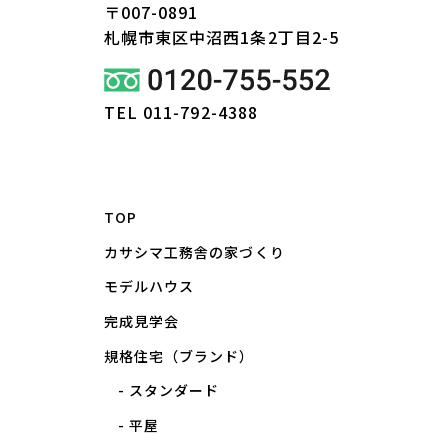
〒007-0891
札幌市東区
中沼西1条2丁目2-5
TEL 011-792-4388
TOP
カサシマ工務舎の家づくり
モデルハウス
完成見学会
規格住宅（ブランド）
スタンダード
平屋