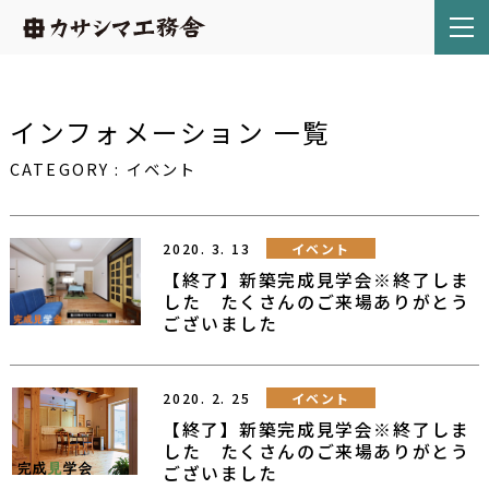
インフォメーション 一覧
CATEGORY
:
イベント
2020.
3.
13
イベント
【終了】新築完成見学会※終了しま
した たくさんのご来場ありがとう
ございました
2020.
2.
25
イベント
【終了】新築完成見学会※終了しま
した たくさんのご来場ありがとう
ございました