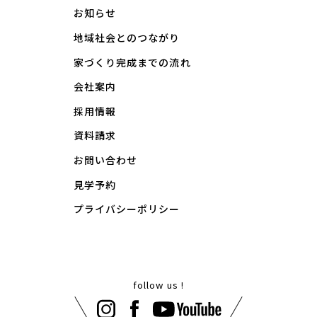
お知らせ
地域社会とのつながり
家づくり完成までの流れ
会社案内
採用情報
資料請求
お問い合わせ
見学予約
プライバシーポリシー
follow us !