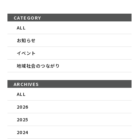
CATEGORY
ALL
お知らせ
イベント
地域社会のつながり
ARCHIVES
ALL
2026
2025
2024