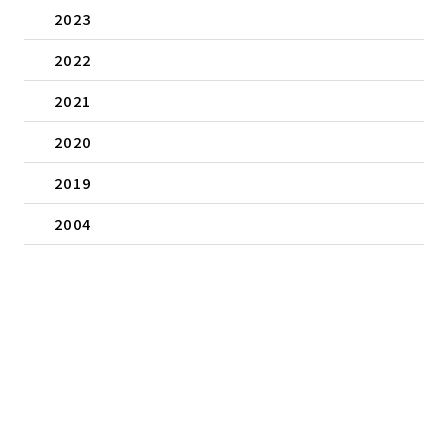
2023
2022
2021
2020
2019
2004