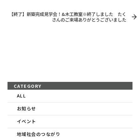
【終了】新築完成見学会！&木工教室※終了しました たく
さんのご来場ありがとうございました
CATEGORY
ALL
お知らせ
イベント
地域社会のつながり