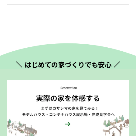
はじめての
家づくりでも安心