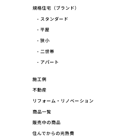
規格住宅（ブランド）
スタンダード
平屋
狭小
二世帯
アパート
施工例
不動産
リフォーム・リノベーション
商品一覧
販売中の商品
住んでからの光熱費