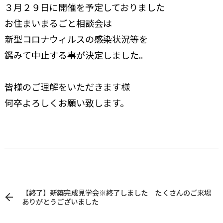
３月２９日に開催を予定しておりました
お住まいまるごと相談会は
新型コロナウィルスの感染状況等を
鑑みて中止する事が決定しました。
皆様のご理解をいただきます様
何卒よろしくお願い致します。
【終了】新築完成見学会※終了しました たくさんのご来場
ありがとうございました