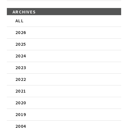
ARCHIVES
ALL
2026
2025
2024
2023
2022
2021
2020
2019
2004