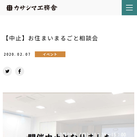
【中止】お住まいまるごと相談会
2020.
02.
07
イベント