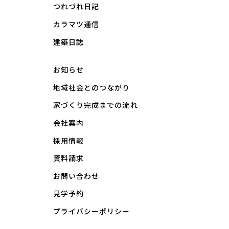
つれづれ日記
カラマツ通信
建築日誌
お知らせ
地域社会とのつながり
家づくり完成までの流れ
会社案内
採用情報
資料請求
お問い合わせ
見学予約
プライバシーポリシー