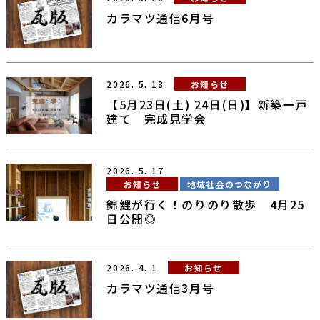
カラマツ通信6月号
2026.
5.
18
お知らせ
【5月23日(土) 24日(日)】新築一戸
建て 完成見学会
2026.
5.
17
お知らせ
地域社会のつながり
錦鯉が行く！のりのり散歩 4月25
日公開◎
2026.
4.
1
お知らせ
カラマツ通信3月号