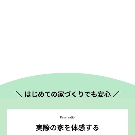
はじめての
家づくりでも安心