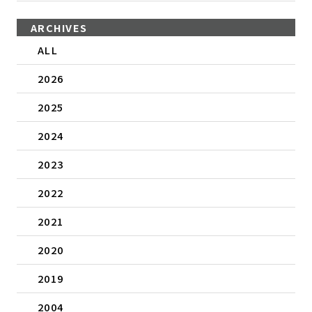
ARCHIVES
ALL
2026
2025
2024
2023
2022
2021
2020
2019
2004