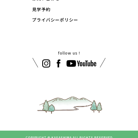
見学予約
プライバシーポリシー
follow us !
COPYRIGHT © KASASHIMA
ALL RIGHTS RESERVED