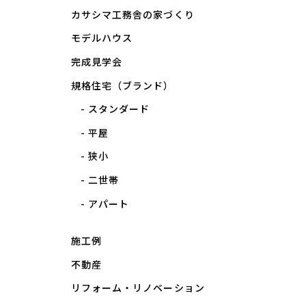
カサシマ工務舎の家づくり
モデルハウス
完成見学会
規格住宅（ブランド）
スタンダード
平屋
狭小
二世帯
アパート
施工例
不動産
リフォーム・リノベーション