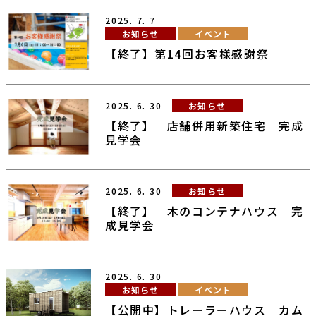
2025.
7.
7
お知らせ
イベント
【終了】第14回お客様感謝祭
2025.
6.
30
お知らせ
【終了】 店舗併用新築住宅 完成
見学会
2025.
6.
30
お知らせ
【終了】 木のコンテナハウス 完
成見学会
2025.
6.
30
お知らせ
イベント
【公開中】トレーラーハウス カム