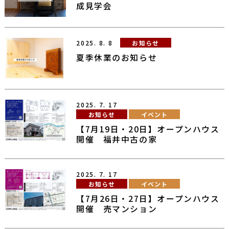
成見学会
2025.
8.
8
お知らせ
夏季休業のお知らせ
2025.
7.
17
お知らせ
イベント
【7月19日・20日】オープンハウス
開催 福井中古の家
2025.
7.
17
お知らせ
イベント
【7月26日・27日】オープンハウス
開催 売マンション