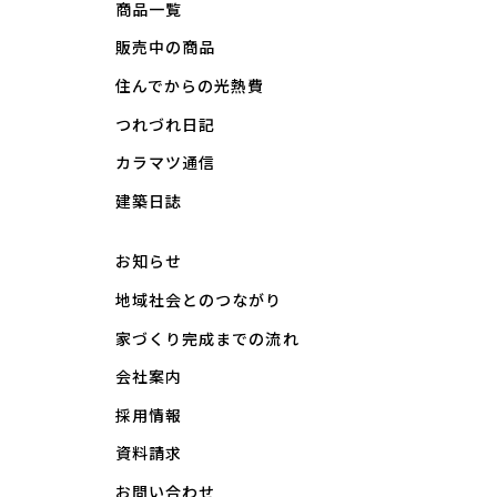
商品一覧
販売中の商品
住んでからの光熱費
つれづれ日記
カラマツ通信
建築日誌
お知らせ
地域社会とのつながり
家づくり完成までの流れ
会社案内
採用情報
資料請求
お問い合わせ