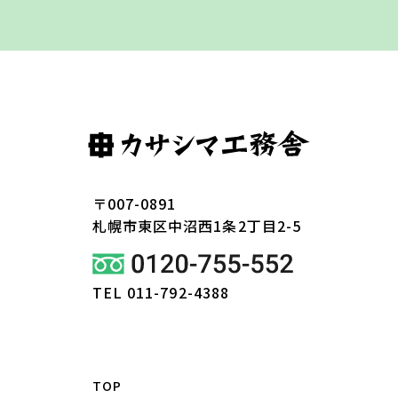
〒007-0891
札幌市東区
中沼西1条2丁目2-5
TEL 011-792-4388
TOP