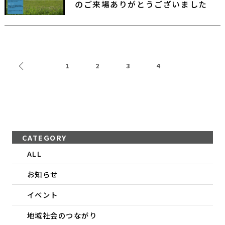
のご来場ありがとうございました
前のページへ
1
2
3
4
CATEGORY
ALL
お知らせ
イベント
地域社会のつながり