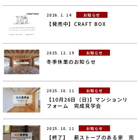
2026.
1.
14
お知らせ
【発売中】CRAFT BOX
2025.
12.
19
お知らせ
冬季休業のお知らせ
2025.
10.
11
お知らせ
【10月26日（日)】マンションリ
フォーム 完成見学会
2025.
10.
11
お知らせ
【終了】 薪ストーブのある家 完