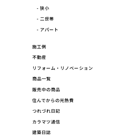
狭小
二世帯
アパート
施工例
不動産
リフォーム・リノベーション
商品一覧
販売中の商品
住んでからの光熱費
つれづれ日記
カラマツ通信
建築日誌