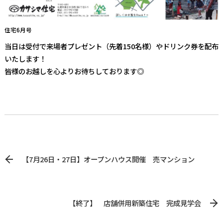
住宅6月号
当日は受付で来場者プレゼント（先着150名様）やドリンク券を配布
いたします！
皆様のお越しを心よりお待ちしております◎
【7月26日・27日】オープンハウス開催 売マンション
【終了】 店舗併用新築住宅 完成見学会