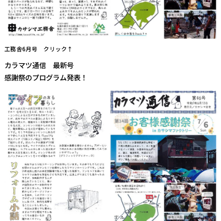
工務舎6月号 クリック↑
カラマツ通信 最新号
感謝祭のプログラム発表！