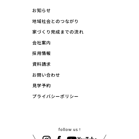
お知らせ
地域社会とのつながり
家づくり完成までの流れ
会社案内
採用情報
資料請求
お問い合わせ
見学予約
プライバシーポリシー
follow us !