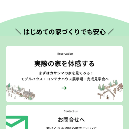
はじめての
家づくりでも安心