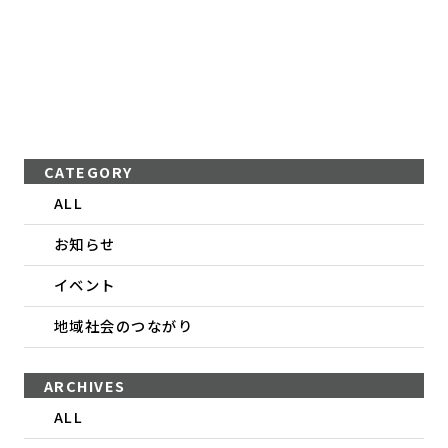
CATEGORY
ALL
お知らせ
イベント
地域社会のつながり
ARCHIVES
ALL