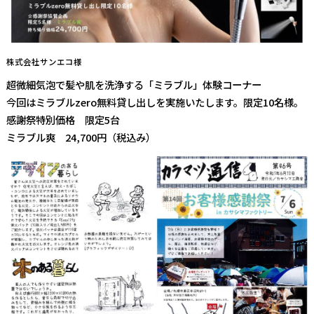
株式会社サンエコ様
超微細気泡で髪や肌を洗浄する「ミラブル」体験コーナー
今回はミラブルzero無料貸し出しを実施いたします。限定10名様。
感謝祭特別価格 限定5台
ミラブル爽 24,700円（税込み）