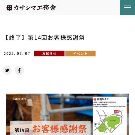
【終了】第14回お客様感謝祭
2025.
07.
07
お知らせ
イベント