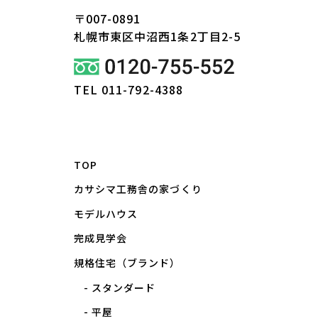
〒007-0891
札幌市東区
中沼西1条2丁目2-5
TEL 011-792-4388
TOP
カサシマ工務舎の家づくり
モデルハウス
完成見学会
規格住宅（ブランド）
スタンダード
平屋