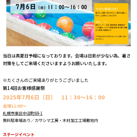
当日は真夏日予報になっております。会場は日影が少ない為、暑さ
対策をしてご来場くださいますようお願いいたします。
※たくさんのご来場ありがとうございました
第14回お客様感謝祭
2025年7月6日（日） 11：30～16：00
会場11:00〜
札幌市東区中沼町69-1
無料駐車場あり／カサシマ工房・木材加工工場敷地内
ステージイベント