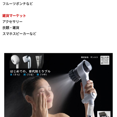
フルーツポンチなど
雑貨マーケット
アクセサリー
衣類・雑貨
スマホスピーカーなど