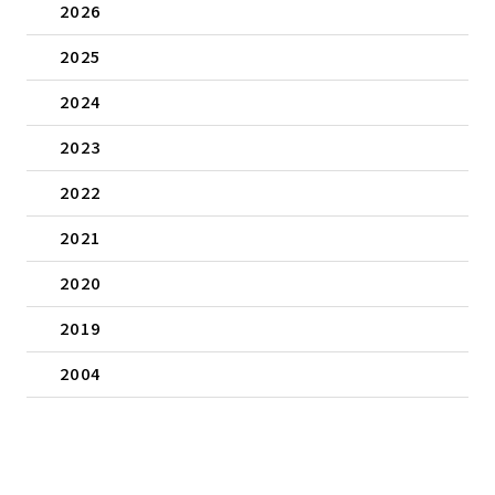
2026
2025
2024
2023
2022
2021
2020
2019
2004