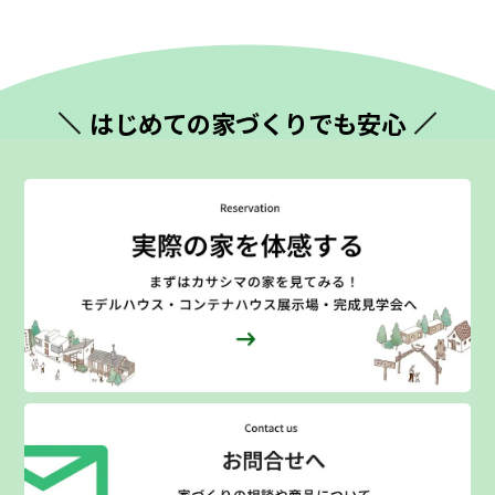
はじめての
家づくりでも安心