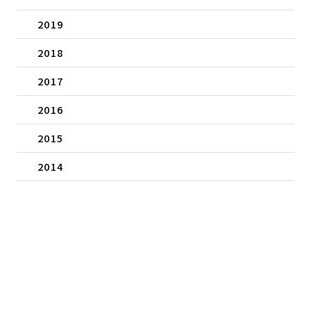
2019
2018
2017
2016
2015
2014