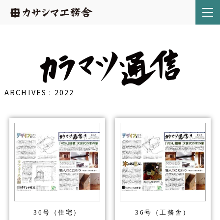
ARCHIVES
:
2022
36号（住宅）
36号（工務舎）