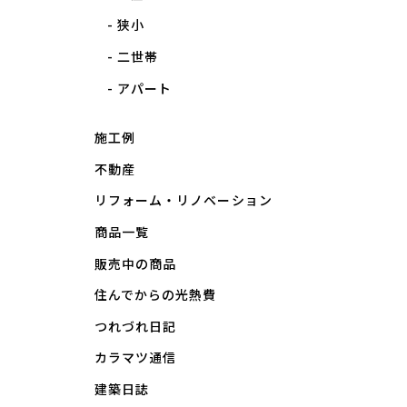
狭小
二世帯
アパート
施工例
不動産
リフォーム・リノベーション
商品一覧
販売中の商品
住んでからの光熱費
つれづれ日記
カラマツ通信
建築日誌