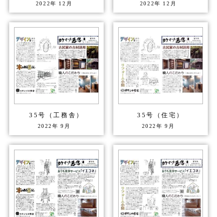
2022年
12月
2022年
12月
35号（工務舎）
35号（住宅）
2022年
9月
2022年
9月