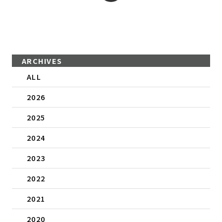
ARCHIVES
ALL
2026
2025
2024
2023
2022
2021
2020