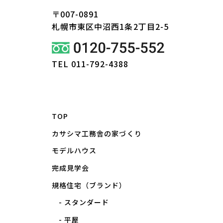
〒007-0891
札幌市東区
中沼西1条2丁目2-5
TEL 011-792-4388
TOP
カサシマ工務舎の家づくり
モデルハウス
完成見学会
規格住宅（ブランド）
スタンダード
平屋