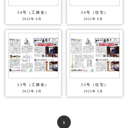
34号（工務舎）
34号（住宅）
2022年
6月
2022年
6月
33号（工務舎）
33号（住宅）
2022年
3月
2022年
3月
1