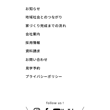
お知らせ
地域社会とのつながり
家づくり完成までの流れ
会社案内
採用情報
資料請求
お問い合わせ
見学予約
プライバシーポリシー
follow us !