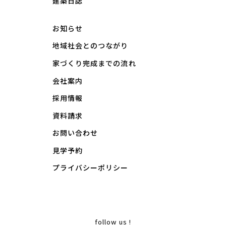
建築日誌
お知らせ
地域社会とのつながり
家づくり完成までの流れ
会社案内
採用情報
資料請求
お問い合わせ
見学予約
プライバシーポリシー
follow us !