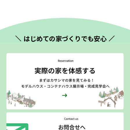
はじめての
家づくりでも安心