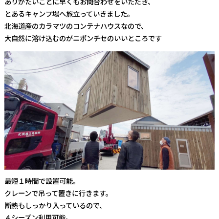
ありがたいことに早くもお問合わせをいただき、
とあるキャンプ場へ旅立っていきました。
北海道産のカラマツのコンテナハウスなので、
大自然に溶け込むのがニポンチセのいいところです
最短１時間で設置可能。
クレーンで吊って置きに行きます。
断熱もしっかり入っているので、
４シーズン利用可能。