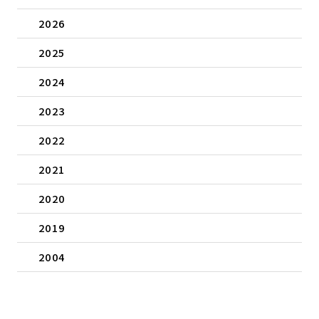
2026
2025
2024
2023
2022
2021
2020
2019
2004