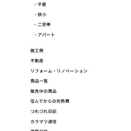
平屋
狭小
二世帯
アパート
施工例
不動産
リフォーム・リノベーション
商品一覧
販売中の商品
住んでからの光熱費
つれづれ日記
カラマツ通信