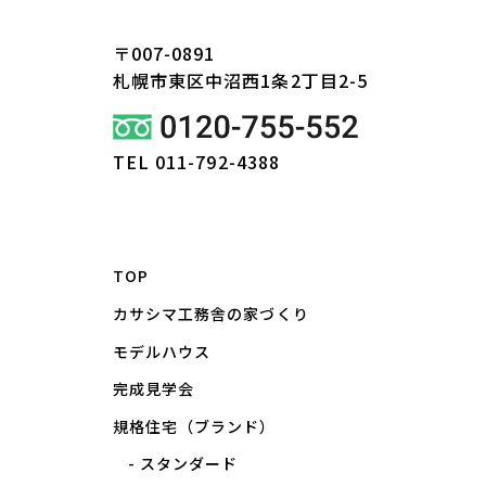
〒007-0891
札幌市東区
中沼西1条2丁目2-5
TEL 011-792-4388
TOP
カサシマ工務舎の家づくり
モデルハウス
完成見学会
規格住宅（ブランド）
スタンダード