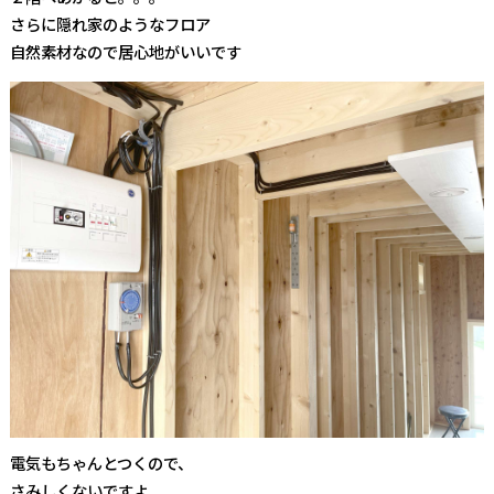
さらに隠れ家のようなフロア
自然素材なので居心地がいいです
電気もちゃんとつくので、
さみしくないですよ