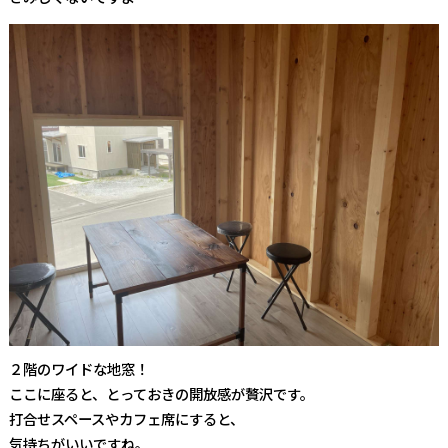
２階のワイドな地窓！
ここに座ると、とっておきの開放感が贅沢です。
打合せスペースやカフェ席にすると、
気持ちがいいですね。