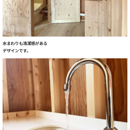
水まわりも清潔感がある
デザインです。