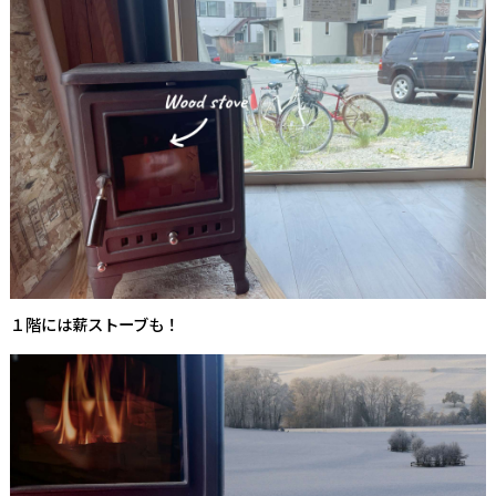
１階には薪ストーブも！