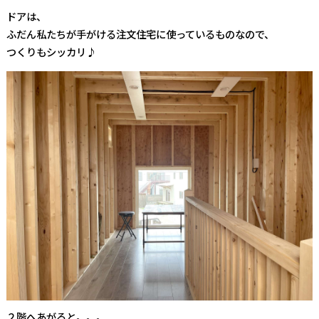
ドアは、
ふだん私たちが手がける注文住宅に使っているものなので、
つくりもシッカリ♪
２階へあがると。。。