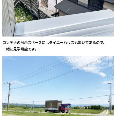
コンテナの展示スペースにはタイニーハウスも置いてあるので、
一緒に見学可能です。