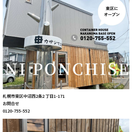
札幌市東区中沼西2条2 丁目1-171
お問合せ
0120-755-552