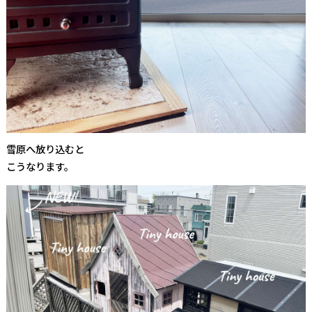
雪原へ放り込むと
こうなります。