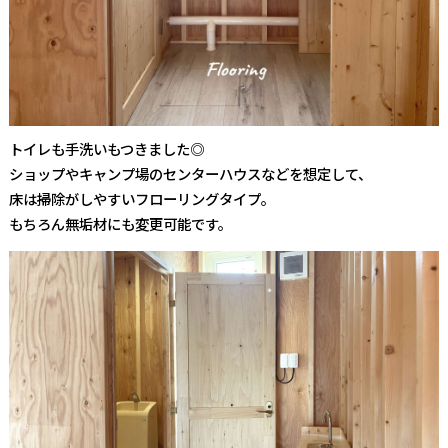
トイレも手洗いもつきました◎
ショップやキャンプ場のセンターハウスなどを想定して、
床は掃除がしやすいフローリングタイプ。
もちろん無垢材にも変更可能です。