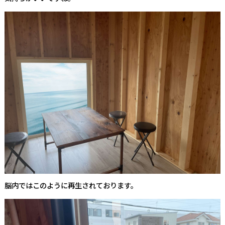
脳内ではこのように再生されております。