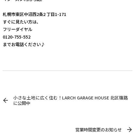
札幌市東区中沼西2条2 丁目1-171
すぐに見たい方は、
フリーダイヤル
0120-755-552
までお電話ください♪
小さな土地に広く住む！LARCH GARAGE HOUSE 北区篠路
に公開中
営業時間変更のお知らせ