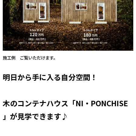
施工例 ご覧いただけます。
明日から手に入る自分空間！
木のコンテナハウス「NI・PONCHISE
」が見学できます♪