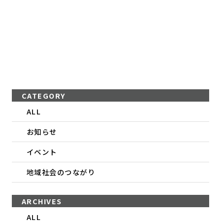
CATEGORY
ALL
お知らせ
イベント
地域社会のつながり
ARCHIVES
ALL