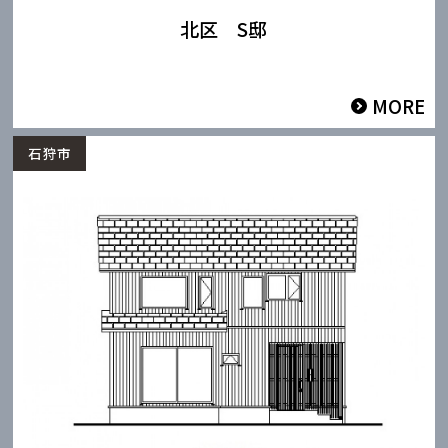
北区 S邸
MORE
石狩市