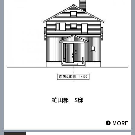
虻田郡 S邸
MORE