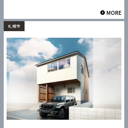
MORE
札幌市