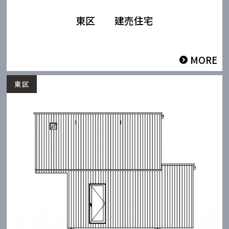
東区 建売住宅
MORE
東区