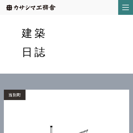
建築
日誌
当別町