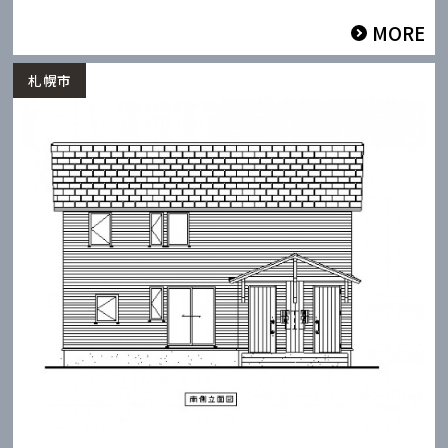
MORE
札幌市