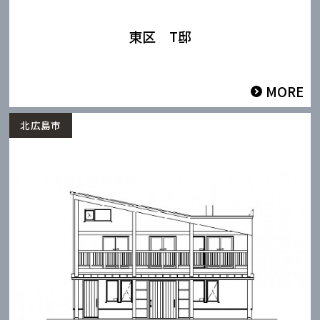
東区 T邸
MORE
北広島市