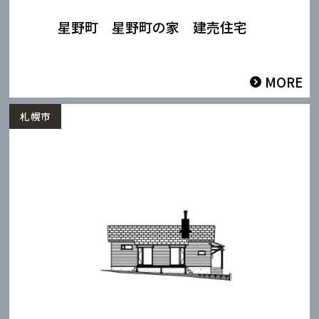
星野町 星野町の家 建売住宅
MORE
札幌市