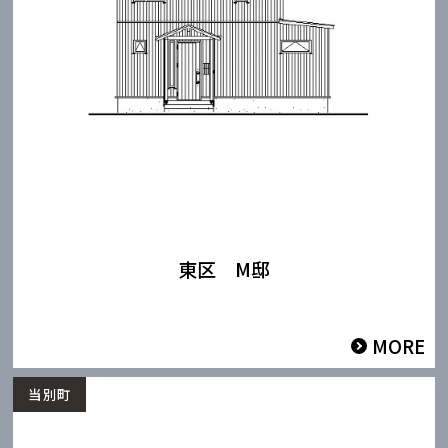
東区 M邸
MORE
当別町