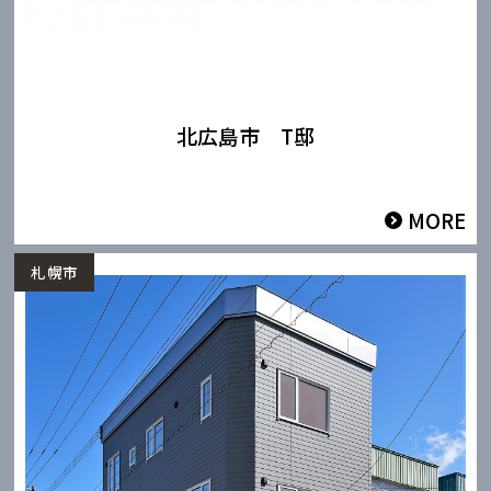
北広島市 T邸
MORE
札幌市