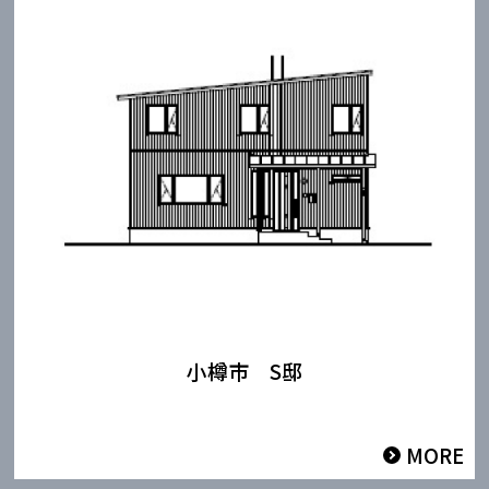
小樽市 S邸
MORE