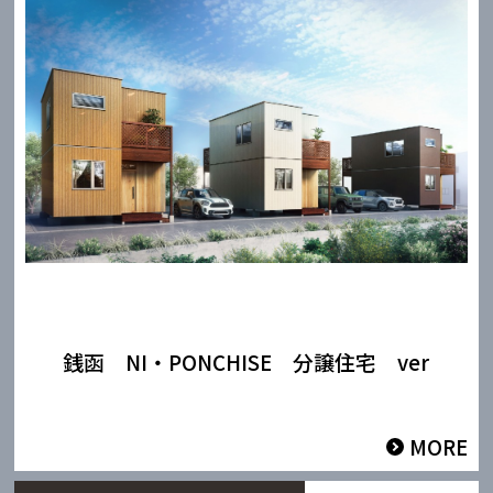
銭函 NI・PONCHISE 分譲住宅 ver
MORE