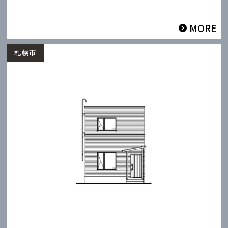
MORE
札幌市