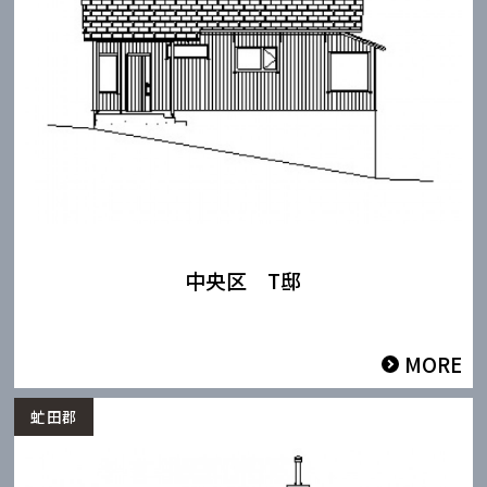
中央区 T邸
MORE
虻田郡