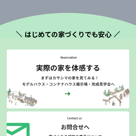
はじめての
家づくりでも安心