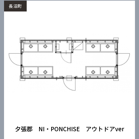
長沼町
夕張郡 NI・PONCHISE アウトドアver