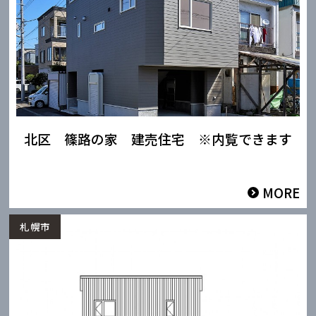
北区 篠路の家 建売住宅 ※内覧できます
MORE
札幌市