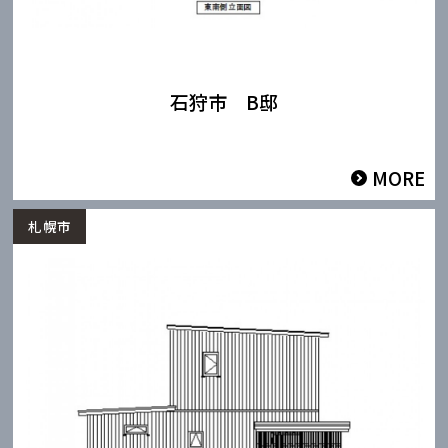
石狩市 B邸
MORE
札幌市