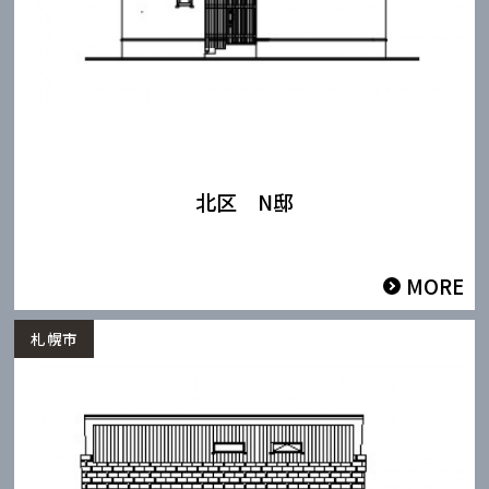
北区 N邸
MORE
札幌市