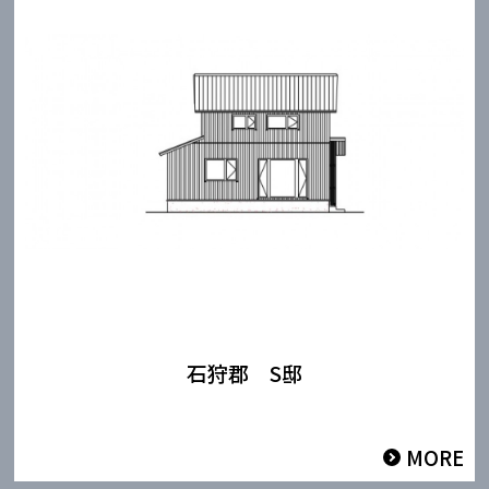
石狩郡 S邸
MORE