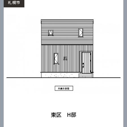
札幌市
東区 H邸