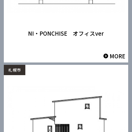
NI・PONCHISE オフィスver
MORE
札幌市