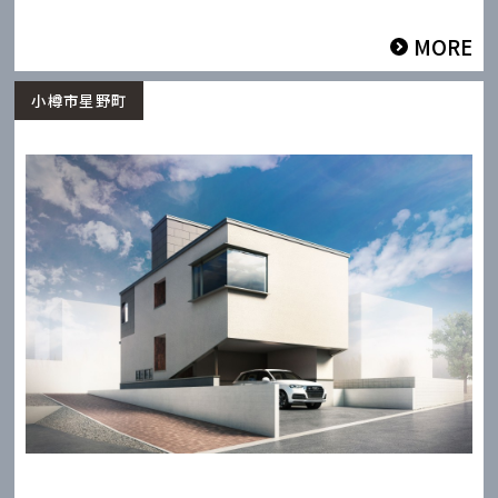
MORE
小樽市星野町