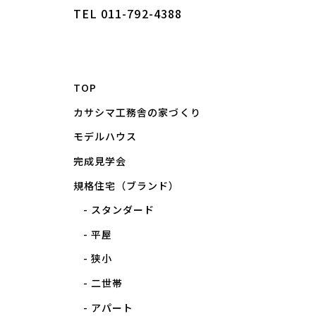
TEL 011-792-4388
TOP
カサシマ工務舎の家づくり
モデルハウス
完成見学会
規格住宅（ブランド）
スタンダード
平屋
狭小
二世帯
アパート