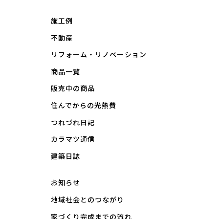
施工例
不動産
リフォーム・リノベーション
商品一覧
販売中の商品
住んでからの光熱費
つれづれ日記
カラマツ通信
建築日誌
お知らせ
地域社会とのつながり
家づくり完成までの流れ