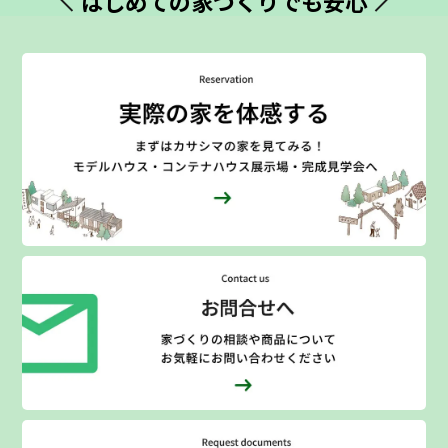
はじめての
家づくりでも安心