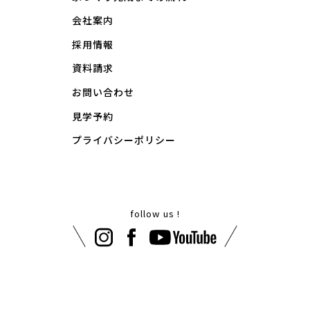
会社案内
採用情報
資料請求
お問い合わせ
見学予約
プライバシーポリシー
follow us !