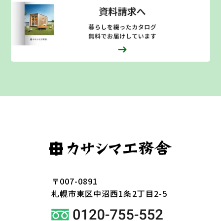
〒007-0891
札幌市東区
中沼西1条2丁目2-5