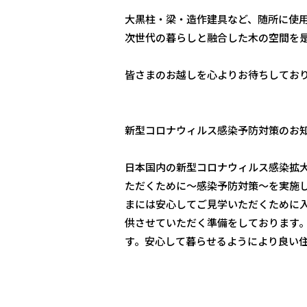
大黒柱・梁・造作建具など、随所に使
次世代の暮らしと融合した木の空間を
皆さまのお越しを心よりお待ちしてお
新型コロナウィルス感染予防対策のお
日本国内の新型コロナウィルス感染拡
ただくために～感染予防対策～を実施
まには安心してご見学いただくために
供させていただく準備をしております
す。安心して暮らせるようにより良い