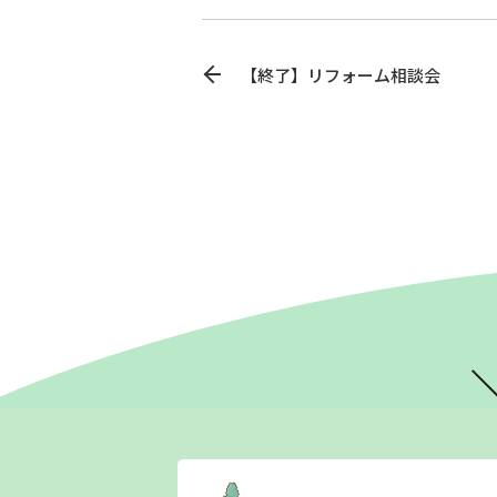
【終了】リフォーム相談会