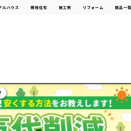
デルハウス
規格住宅
施工例
リフォーム
商品一