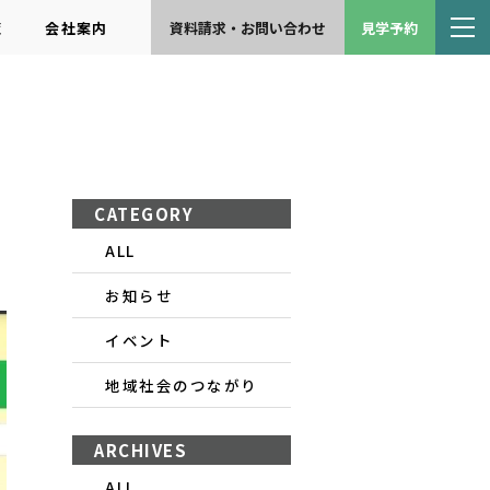
覧
会社案内
資料請求・お問い合わせ
見学予約
CATEGORY
ALL
お知らせ
イベント
地域社会のつながり
ARCHIVES
ALL