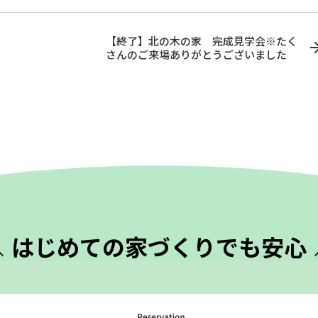
【終了】北の木の家 完成見学会※たく
さんのご来場ありがとうございました
はじめての
家づくりでも安心