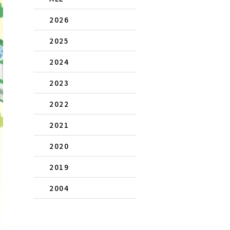
2026
2025
2024
2023
2022
2021
2020
2019
2004