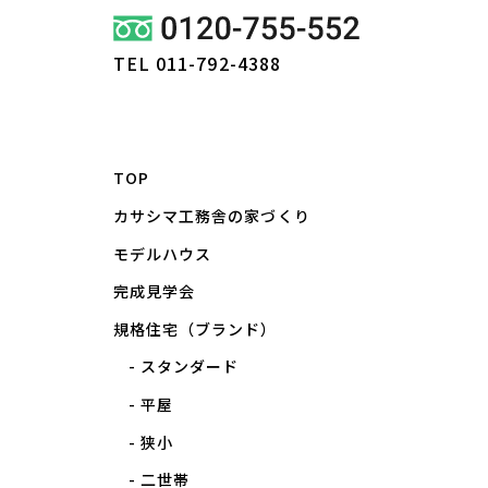
TEL 011-792-4388
TOP
カサシマ工務舎の家づくり
モデルハウス
完成見学会
規格住宅（ブランド）
スタンダード
平屋
狭小
二世帯