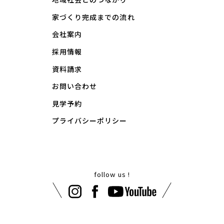
家づくり完成までの流れ
会社案内
採用情報
資料請求
お問い合わせ
見学予約
プライバシーポリシー
follow us !