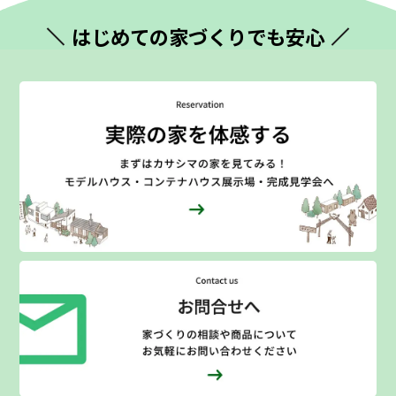
はじめての
家づくりでも安心