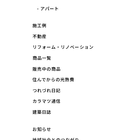
アパート
施工例
不動産
リフォーム・リノベーション
商品一覧
販売中の商品
住んでからの光熱費
つれづれ日記
カラマツ通信
建築日誌
お知らせ
地域社会とのつながり