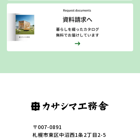
〒007-0891
札幌市東区
中沼西1条2丁目2-5