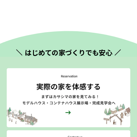
はじめての
家づくりでも安心