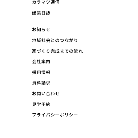
カラマツ通信
建築日誌
お知らせ
地域社会とのつながり
家づくり完成までの流れ
会社案内
採用情報
資料請求
お問い合わせ
見学予約
プライバシーポリシー