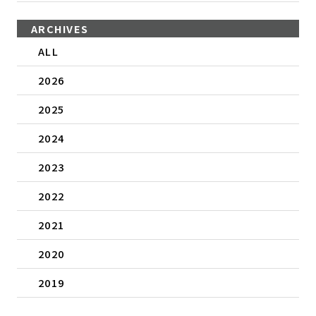
ARCHIVES
ALL
2026
2025
2024
2023
2022
2021
2020
2019