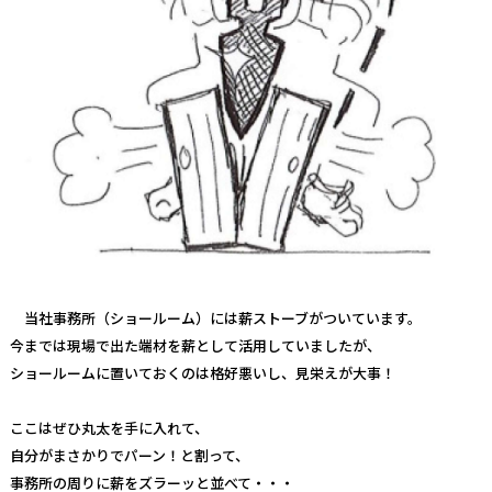
当社事務所（ショールーム）には薪ストーブがついています。
今までは現場で出た端材を薪として活用していましたが、
ショールームに置いておくのは格好悪いし、見栄えが大事！
ここはぜひ丸太を手に入れて、
自分がまさかりでパーン！と割って、
事務所の周りに薪をズラーッと並べて・・・