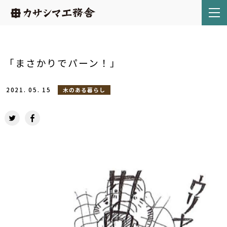
「まさかりでパーン！」
2021.
05.
15
木のある暮らし