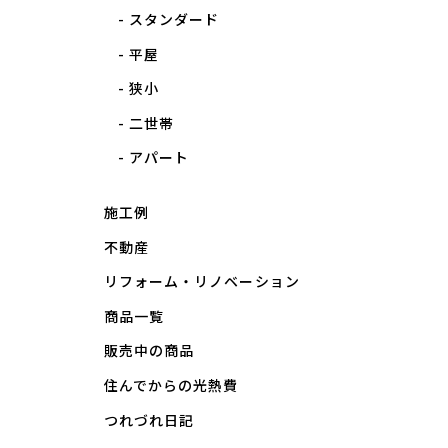
スタンダード
平屋
狭小
二世帯
アパート
施工例
不動産
リフォーム・リノベーション
商品一覧
販売中の商品
住んでからの光熱費
つれづれ日記