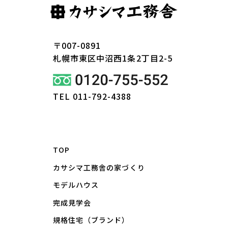
〒007-0891
札幌市東区
中沼西1条2丁目2-5
TEL 011-792-4388
TOP
カサシマ工務舎の家づくり
モデルハウス
完成見学会
規格住宅（ブランド）