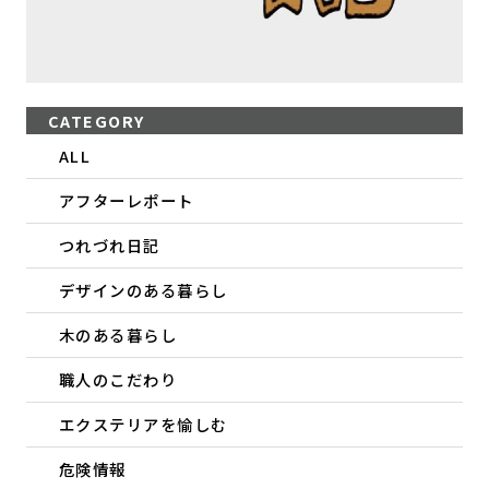
CATEGORY
ALL
アフターレポート
つれづれ日記
デザインのある暮らし
木のある暮らし
職人のこだわり
エクステリアを愉しむ
危険情報