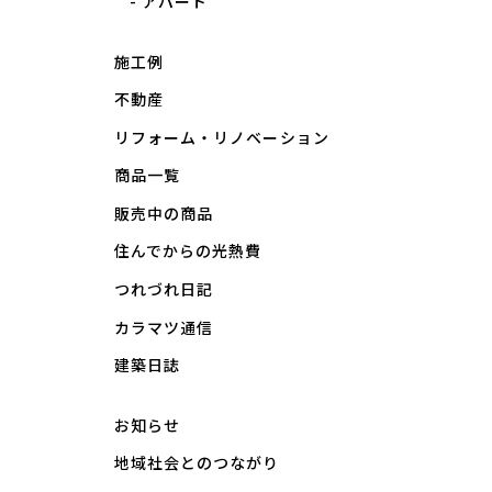
アパート
施工例
不動産
リフォーム・リノベーション
商品一覧
販売中の商品
住んでからの光熱費
つれづれ日記
カラマツ通信
建築日誌
お知らせ
地域社会とのつながり