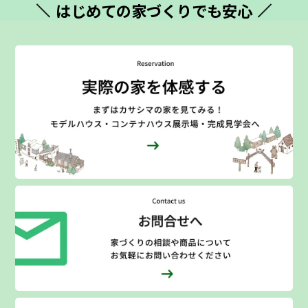
はじめての
家づくりでも安心