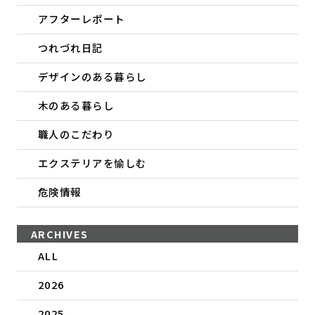
アフターレポート
つれづれ日記
デザインのある暮らし
木のある暮らし
職人のこだわり
エクステリアを愉しむ
危険情報
ARCHIVES
ALL
2026
2025