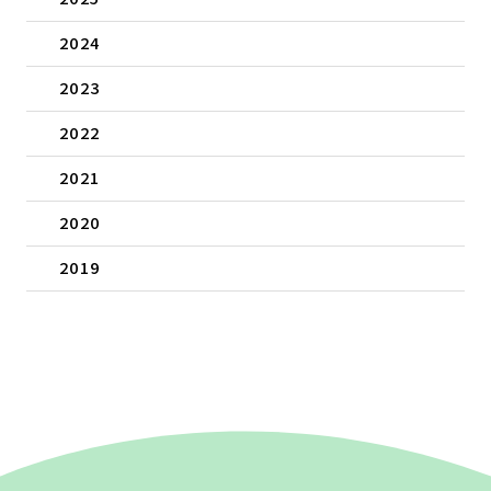
2024
2023
2022
2021
2020
2019