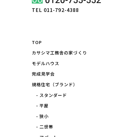
TEL 011-792-4388
TOP
カサシマ工務舎の家づくり
モデルハウス
完成見学会
規格住宅（ブランド）
スタンダード
平屋
狭小
二世帯