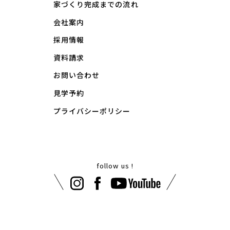
家づくり完成までの流れ
会社案内
採用情報
資料請求
お問い合わせ
見学予約
プライバシーポリシー
follow us !