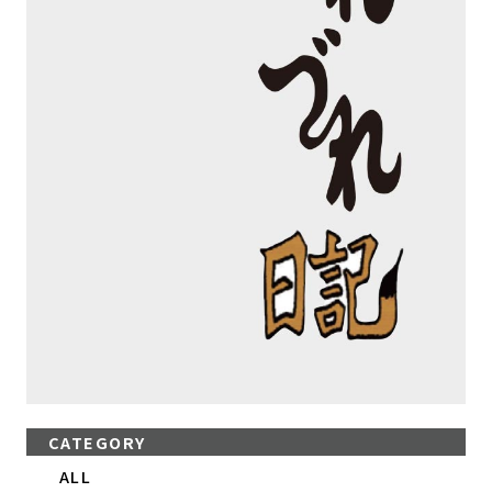
CATEGORY
ALL