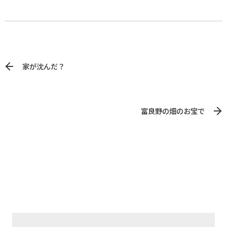
家が沈んだ？
富良野の畑のお宝で