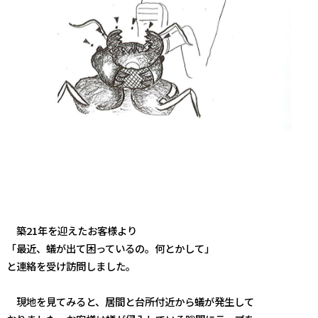
築21年を迎えたお客様より
「最近、蟻が出て困っているの。何とかして」
と連絡を受け訪問しました。
現地を見てみると、居間と台所付近から蟻が発生して