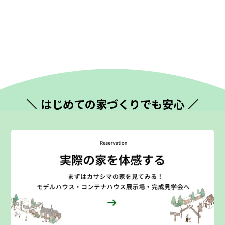
はじめての
家づくりでも安心