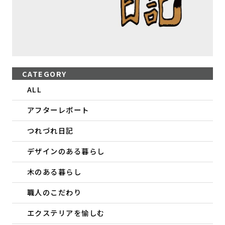
CATEGORY
ALL
アフターレポート
つれづれ日記
デザインのある暮らし
木のある暮らし
職人のこだわり
エクステリアを愉しむ