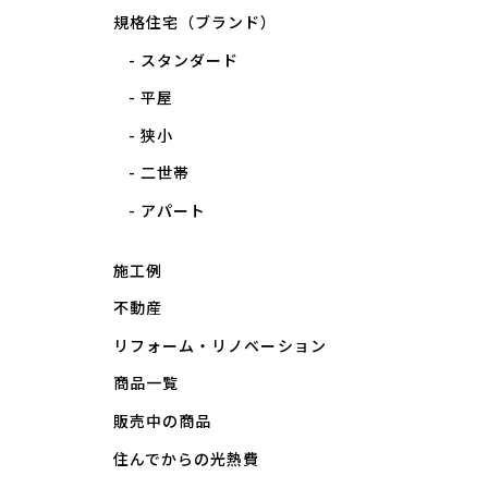
規格住宅（ブランド）
スタンダード
平屋
狭小
二世帯
アパート
施工例
不動産
リフォーム・リノベーション
商品一覧
販売中の商品
住んでからの光熱費