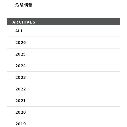
危険情報
ARCHIVES
ALL
2026
2025
2024
2023
2022
2021
2020
2019