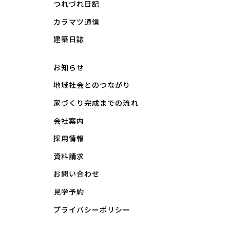
つれづれ日記
カラマツ通信
建築日誌
お知らせ
地域社会とのつながり
家づくり完成までの流れ
会社案内
採用情報
資料請求
お問い合わせ
見学予約
プライバシーポリシー