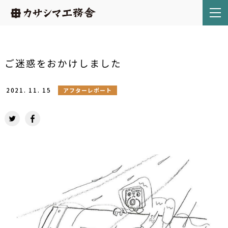
ご迷惑をおかけしました
2021.
11.
15
アフターレポート