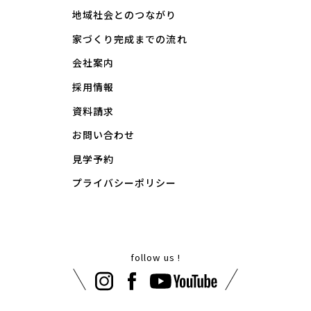
地域社会とのつながり
家づくり完成までの流れ
会社案内
採用情報
資料請求
お問い合わせ
見学予約
プライバシーポリシー
follow us !