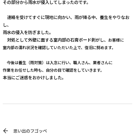
その部分から雨水が侵入してしまったのです。
連絡を受けてすぐに現地に向かい、雨が降る中、養生をやりなお
し、
雨水の侵入を防ぎました。
対処として外壁に面する室内部の石膏ボード剥がし、
お客様に
室内部の濡れ状況を確認していただいた上で、
復旧に努めます。
今後は養生（雨対策）は入念に行い、職人さん、業者さんに
作業をお任せした時も、自分の目で確認をしていきます。
本当にご迷惑をおかけしました。
思い出のフゴッペ