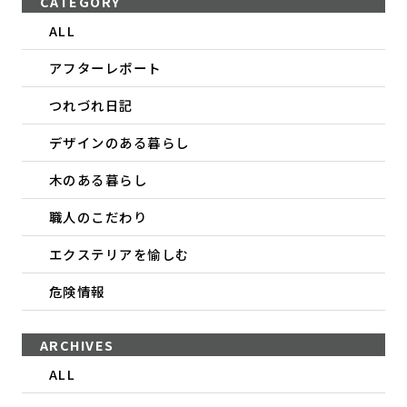
CATEGORY
ALL
アフターレポート
つれづれ日記
デザインのある暮らし
木のある暮らし
職人のこだわり
エクステリアを愉しむ
危険情報
ARCHIVES
ALL