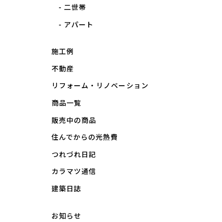
二世帯
アパート
施工例
不動産
リフォーム・リノベーション
商品一覧
販売中の商品
住んでからの光熱費
つれづれ日記
カラマツ通信
建築日誌
お知らせ