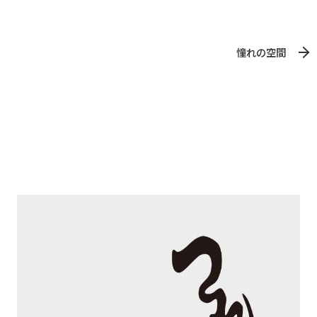
憧れの空間