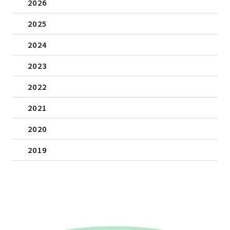
2026
2025
2024
2023
2022
2021
2020
2019