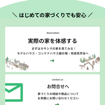
はじめての
家づくりでも安心