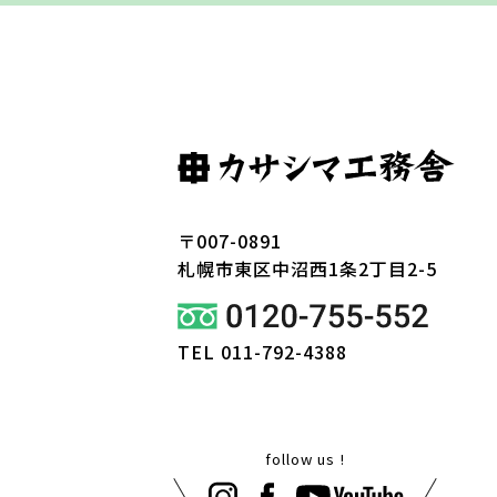
〒007-0891
札幌市東区
中沼西1条2丁目2-5
TEL 011-792-4388
follow us !