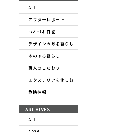
ALL
アフターレポート
つれづれ日記
デザインのある暮らし
木のある暮らし
職人のこだわり
エクステリアを愉しむ
危険情報
ARCHIVES
ALL
2026