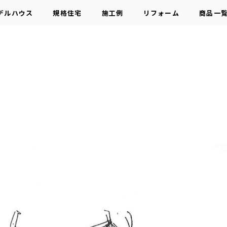
デルハウス
規格住宅
施工例
リフォーム
商品一