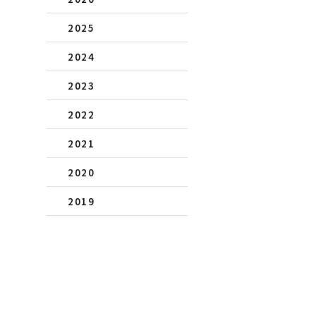
2025
2024
2023
2022
2021
2020
2019