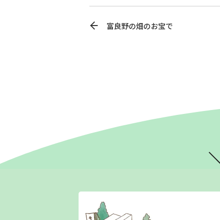
富良野の畑のお宝で