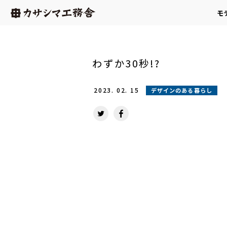
モ
わずか30秒!?
2023.
02.
15
デザインのある暮らし