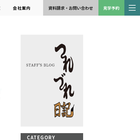
覧
会社案内
資料請求・お問い合わせ
見学予約
CATEGORY