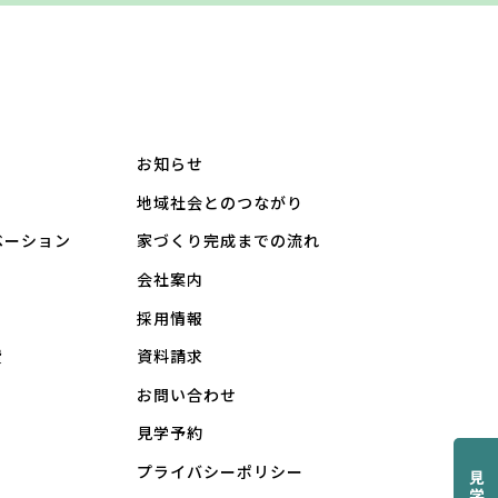
お知らせ
地域社会とのつながり
ベーション
家づくり完成までの流れ
会社案内
採用情報
費
資料請求
お問い合わせ
見学予約
プライバシーポリシー