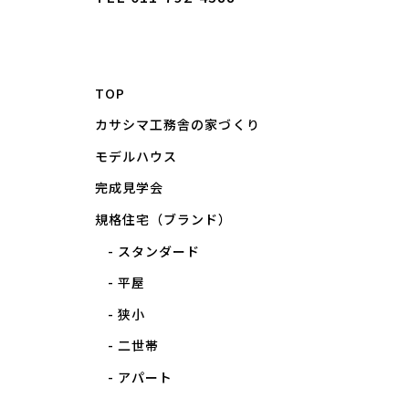
TOP
カサシマ工務舎の家づくり
モデルハウス
完成見学会
規格住宅（ブランド）
スタンダード
平屋
狭小
二世帯
アパート