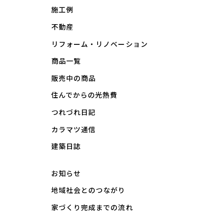
施工例
不動産
リフォーム・リノベーション
商品一覧
販売中の商品
住んでからの光熱費
つれづれ日記
カラマツ通信
建築日誌
お知らせ
地域社会とのつながり
家づくり完成までの流れ