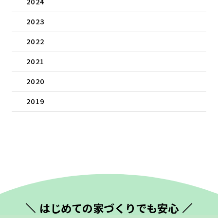
2024
2023
2022
2021
2020
2019
はじめての
家づくりでも安心