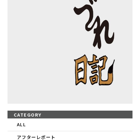
CATEGORY
ALL
アフターレポート