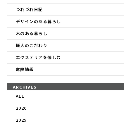
つれづれ日記
デザインのある暮らし
木のある暮らし
職人のこだわり
エクステリアを愉しむ
危険情報
ARCHIVES
ALL
2026
2025