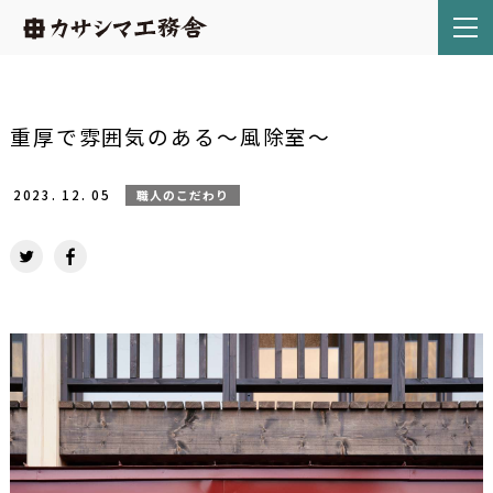
重厚で雰囲気のある～風除室～
2023.
12.
05
職人のこだわり