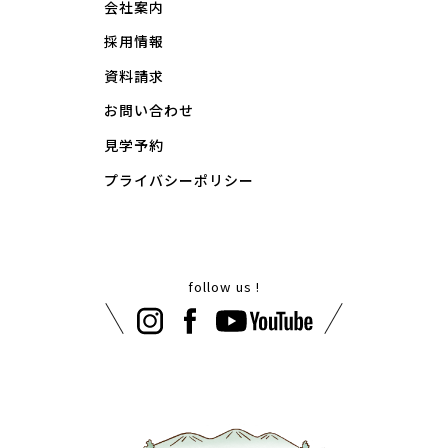
会社案内
採用情報
資料請求
お問い合わせ
見学予約
プライバシーポリシー
follow us !